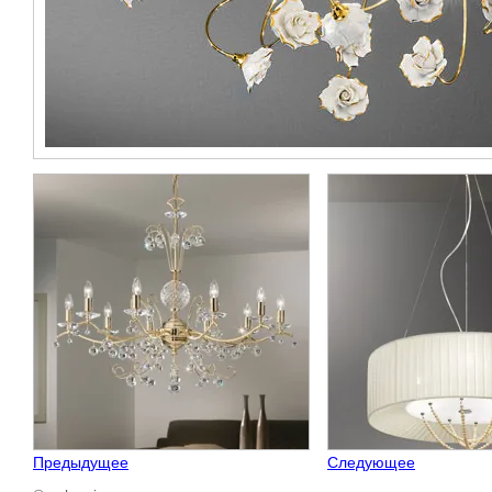
Предыдущее
Следующее