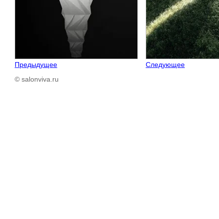
Предыдущее
Следующее
© salonviva.ru