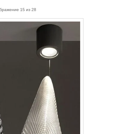
бражение 15 из 28