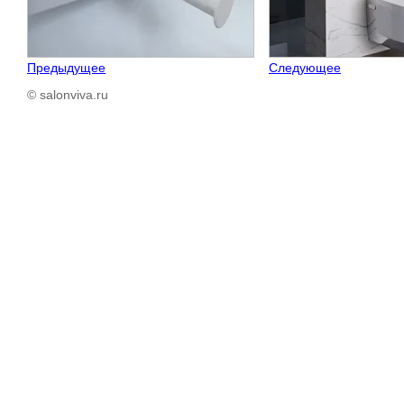
Предыдущее
Следующее
© salonviva.ru